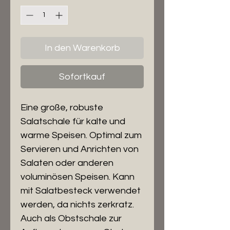
In den Warenkorb
Sofortkauf
Eine große, robuste
Salatschale für kalte und
warme Speisen. Optimal zum
Servieren und Anrichten von
Salaten oder anderen
voluminösen Speisen. Kann
mit Salatbesteck verwendet
werden, da nichts zerkratz.
Auch als Obstschale zur