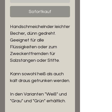
Sofortkauf
Handschmeichelnder leichter
Becher, dünn gedreht.
Geeignet für alle
Flüssigkeiten oder zum
Zweckentfremden für
Salzstangen oder Stifte.
Kann sowohl heiß als auch
kalt draus getrunken werden.
In den Varianten "Weiß" und
"Grau" und "Grün" erhältlich.