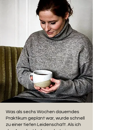
Was als sechs Wochen dauerndes
Praktikum geplant war, wurde schnell
zu einer tiefen Leidenschaft. Als ich