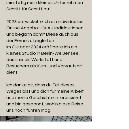
mir stetig mein kleines Unternehmen
Schritt für Schritt auf.
2023 entwickelte ich ein individuelles
Online Angebot für Autodidaktinnen
und begann damit Diese auch aus
der Ferne zu begleiten.
Im Oktober 2024 eröffnete ich ein
kleines Studio in Berlin-Weißensee,
dass mir als Werkstatt und
Besuchern als Kurs- und Verkaufsort
dient.
Ich danke dir, dass du Teil dieses
Weges bist und dich für meine Arbeit
und meine Geschichte interessierst
und bin gespannt, wohin diese Reise
uns noch führen mag.