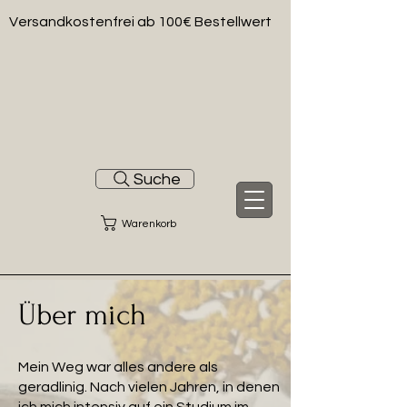
Versandkostenfrei ab 100€ Bestellwert
Suche
Warenkorb
Über mich
Mein Weg war alles andere als
geradlinig. Nach vielen Jahren, in denen